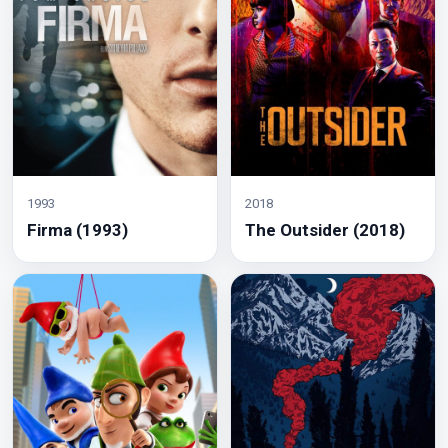
1993
2018
Firma (1993)
The Outsider (2018)