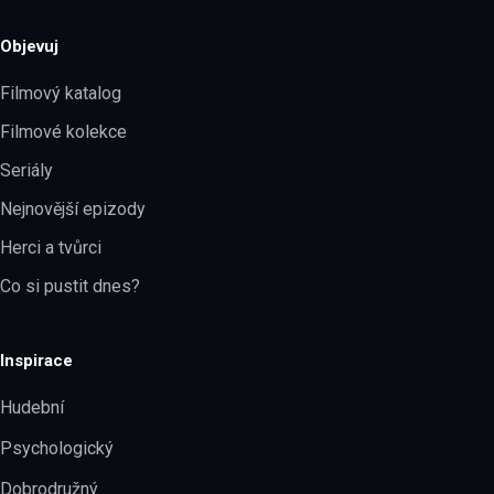
Objevuj
Filmový katalog
Filmové kolekce
Seriály
Nejnovější epizody
Herci a tvůrci
Co si pustit dnes?
Inspirace
Hudební
Psychologický
Dobrodružný