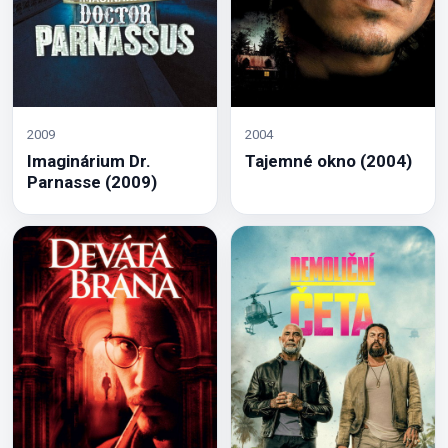
2009
2004
Imaginárium Dr.
Tajemné okno (2004)
Parnasse (2009)