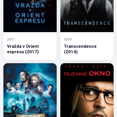
2017
2014
Vražda v Orient
Transcendence
expresu (2017)
(2014)