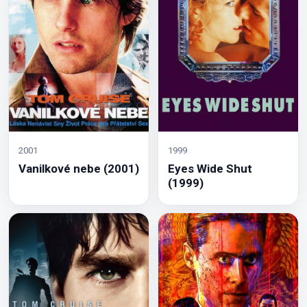
2001
1999
Vanilkové nebe (2001)
Eyes Wide Shut
(1999)