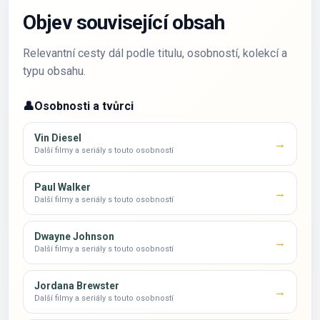
Objev související obsah
Relevantní cesty dál podle titulu, osobností, kolekcí a
typu obsahu.
👤
Osobnosti a tvůrci
Vin Diesel
→
Další filmy a seriály s touto osobností
Paul Walker
→
Další filmy a seriály s touto osobností
Dwayne Johnson
→
Další filmy a seriály s touto osobností
Jordana Brewster
→
Další filmy a seriály s touto osobností