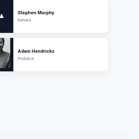
Stephen Murphy
👤
Kamera
Adam Hendricks
Produkce