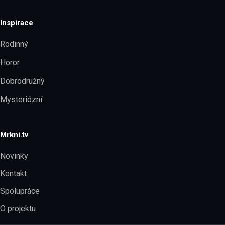
Inspirace
Rodinný
Horor
Dobrodružný
Mysteriózní
Mrkni.tv
Novinky
Kontakt
Spolupráce
O projektu