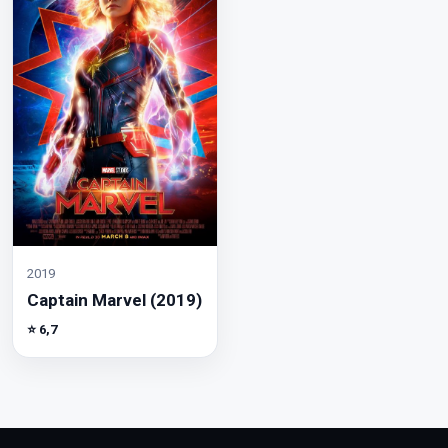
2019
Captain Marvel (2019)
⭐ 6,7