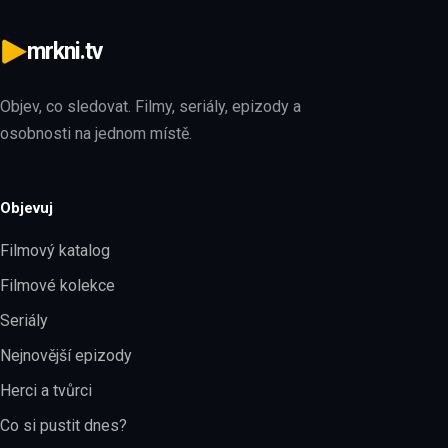
mrkni.tv
Objev, co sledovat. Filmy, seriály, epizody a
osobnosti na jednom místě.
Objevuj
Filmový katalog
Filmové kolekce
Seriály
Nejnovější epizody
Herci a tvůrci
Co si pustit dnes?