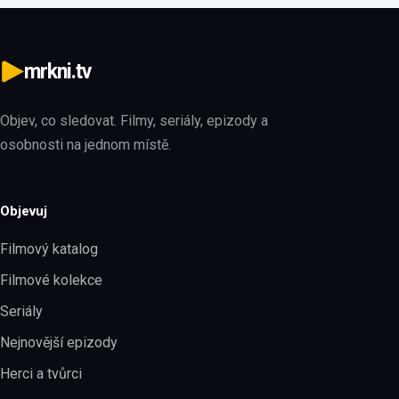
mrkni.tv
Objev, co sledovat. Filmy, seriály, epizody a
osobnosti na jednom místě.
Objevuj
Filmový katalog
Filmové kolekce
Seriály
Nejnovější epizody
Herci a tvůrci