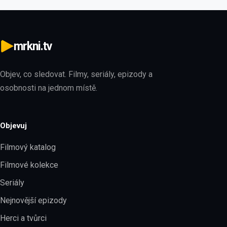
mrkni.tv
Objev, co sledovat. Filmy, seriály, epizody a
osobnosti na jednom místě.
Objevuj
Filmový katalog
Filmové kolekce
Seriály
Nejnovější epizody
Herci a tvůrci