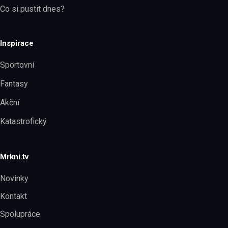
Co si pustit dnes?
Inspirace
Sportovní
Fantasy
Akční
Katastrofický
Mrkni.tv
Novinky
Kontakt
Spolupráce