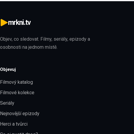
mrkni.tv
Objev, co sledovat. Filmy, seriály, epizody a
osobnosti na jednom místě.
Objevuj
Filmový katalog
Filmové kolekce
Seriály
Nejnovější epizody
Herci a tvůrci