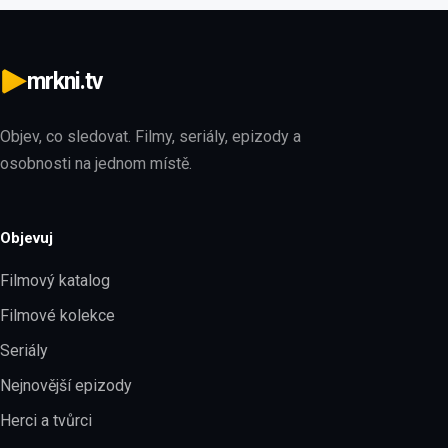
mrkni.tv
Objev, co sledovat. Filmy, seriály, epizody a
osobnosti na jednom místě.
Objevuj
Filmový katalog
Filmové kolekce
Seriály
Nejnovější epizody
Herci a tvůrci